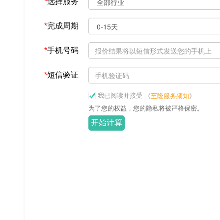
*
选择服务
*
完成周期
*
手机号码
*
短信验证
我已阅读并接受
《
至隆服务须知
》
为了您的权益，您的隐私将被严格保密。
开始计算