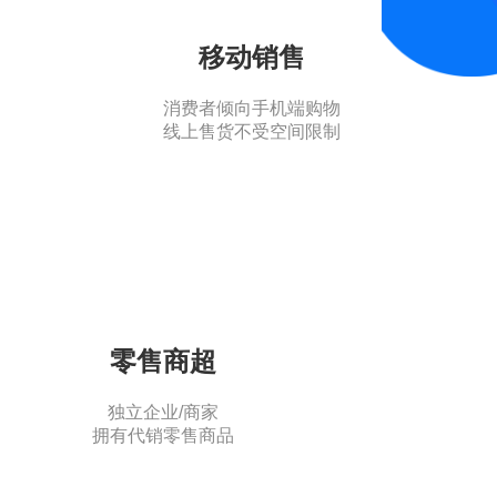
移动销售
消费者倾向手机端购物
线上售货不受空间限制
零售商超
独立企业/商家
拥有代销零售商品