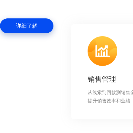
详细了解
销售管理
从线索到回款测销售
提升销售效率和业绩