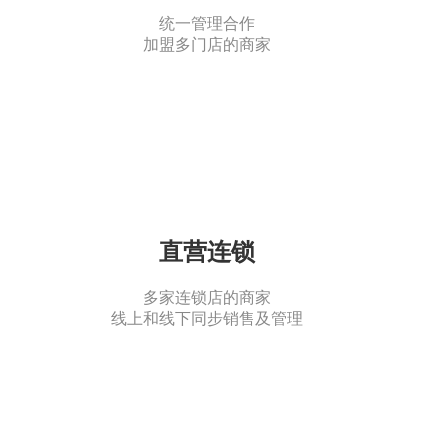
统一管理合作
加盟多门店的商家
直营连锁
多家连锁店的商家
线上和线下同步销售及管理