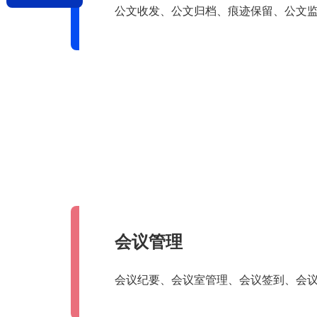
公文收发、公文归档、痕迹保留、公文
会议管理
会议纪要、会议室管理、会议签到、会