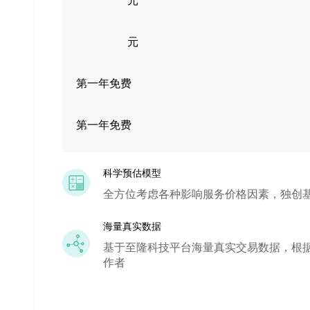
元
元
第一年免费
第一年免费
科学预估模型
全方位考虑各种影响服务价格因素，独创
海量真实数据
基于至隆科技平台海量真实交易数据，根
作者