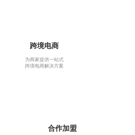
跨境电商
为商家提供一站式
跨境电商解决方案
合作加盟