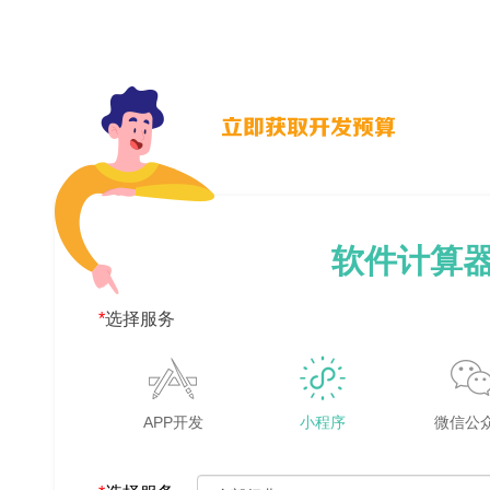
软件计算
*
选择服务
APP开发
小程序
微信公