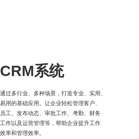
CRM系统
通过多行业、多种场景，打造专业、实用、
易用的基础应用。让企业轻松管理客户、
员工、发布动态、审批工作、考勤、财务
工作以及运营管理等，帮助企业提升工作
效率和管理效率。