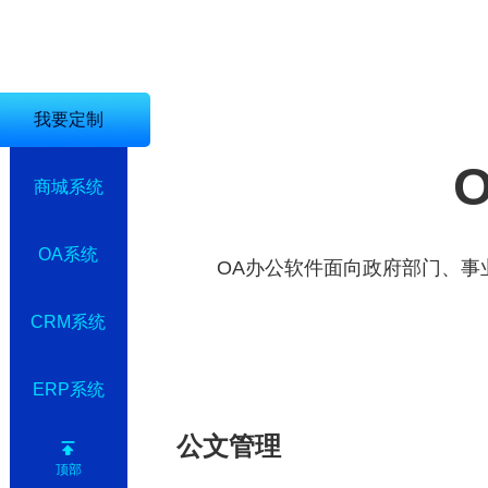
我要定制
商城系统
OA系统
OA办公软件面向政府部门、事
CRM系统
ERP系统
公文管理
顶部