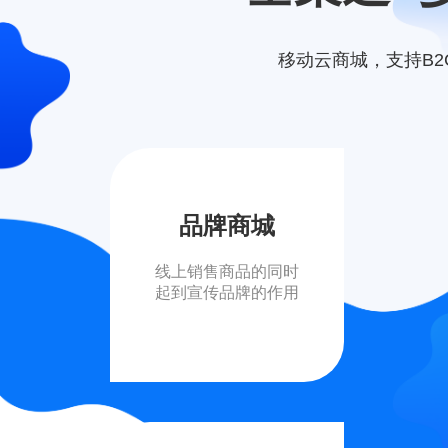
移动云商城，支持B2
品牌商城
线上销售商品的同时
起到宣传品牌的作用